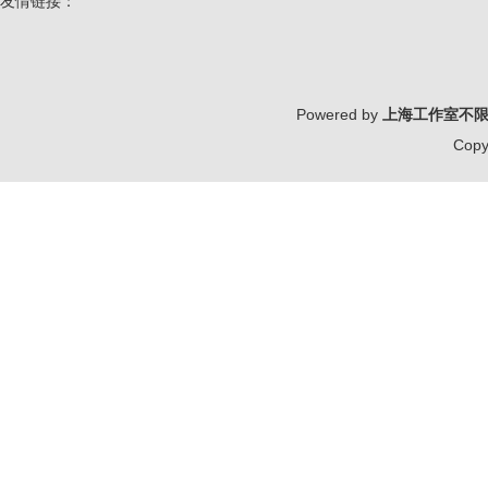
友情链接：
Powered by
上海工作室不
Copy