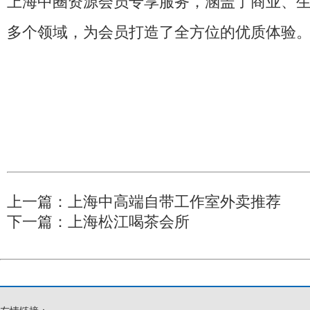
上海中圈资源会员专享服务，涵盖了商业、
多个领域，为会员打造了全方位的优质体验
上一篇：
上海中高端自带工作室外卖推荐
下一篇：
上海松江喝茶会所