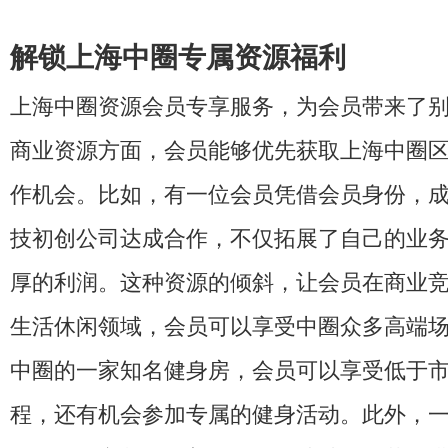
解锁上海中圈专属资源福利
上海中圈资源会员专享服务，为会员带来了
商业资源方面，会员能够优先获取上海中圈
作机会。比如，有一位会员凭借会员身份，
技初创公司达成合作，不仅拓展了自己的业
厚的利润。这种资源的倾斜，让会员在商业
生活休闲领域，会员可以享受中圈众多高端
中圈的一家知名健身房，会员可以享受低于
程，还有机会参加专属的健身活动。此外，