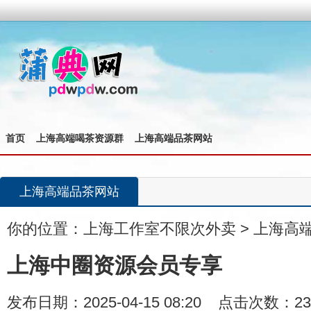
首页
上海高端喝茶资源群
上海高端品茶网站
上海高端品茶网站
你的位置：
上海工作室不限次外卖
>
上海高
上海中圈资源会员专享
发布日期：2025-04-15 08:20 点击次数：23