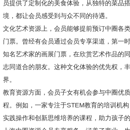
员提供了定制化的美食体验，从独特的菜品
境，都让会员感受到与众不同的待遇。
文化艺术资源上，会员能够提前预订中圈各
门票。曾经有会员通过会员专享渠道，第一
知名艺术家的画展门票，在欣赏艺术作品的
志同道合的朋友。这种文化体验的优先权，
界。
教育资源方面，会员子女有机会参与中圈优
程。例如，一家专注于STEM教育的培训机
实践操作和创新思维培养的课程，助力孩子