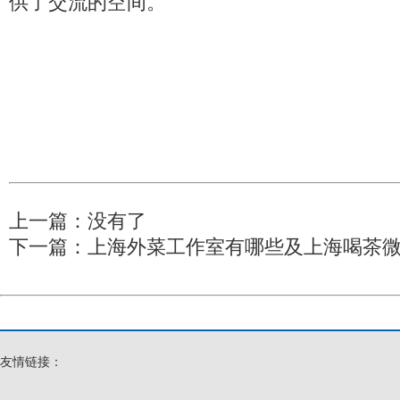
供了交流的空间。
上一篇：没有了
下一篇：
上海外菜工作室有哪些及上海喝茶
友情链接：