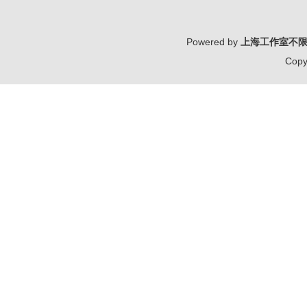
Powered by
上海工作室不
Copy