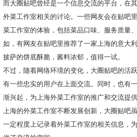
而大圈贴吧曾经是一个信息交流的平台，在
外菜工作室相关的讨论。一些网友会在贴吧
菜工作室的体验，包括菜品口味、服务质量
如，有网友在贴吧里推荐了一家上海的意大
披萨的饼底酥脆，酱料浓郁，值得一试。
不过，随着网络环境的变化，大圈贴吧的活
有一些忠实的用户在上面交流。同时，也有
渐兴起，为上海外菜工作室的推广和交流提
上海的外菜工作室不断发展创新，大圈贴吧
一定程度上记录着外菜工作室的相关信息，