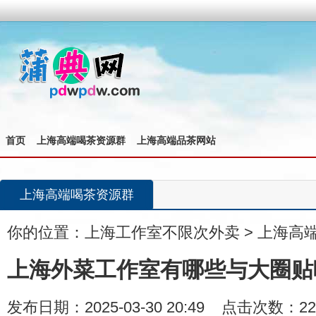
首页
上海高端喝茶资源群
上海高端品茶网站
上海高端喝茶资源群
你的位置：
上海工作室不限次外卖
>
上海高
上海外菜工作室有哪些与大圈贴
发布日期：2025-03-30 20:49 点击次数：22