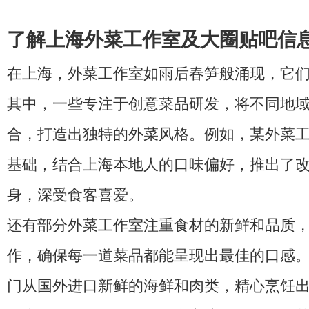
了解上海外菜工作室及大圈贴吧信
在上海，外菜工作室如雨后春笋般涌现，它
其中，一些专注于创意菜品研发，将不同地
合，打造出独特的外菜风格。例如，某外菜
基础，结合上海本地人的口味偏好，推出了
身，深受食客喜爱。
还有部分外菜工作室注重食材的新鲜和品质
作，确保每一道菜品都能呈现出最佳的口感
门从国外进口新鲜的海鲜和肉类，精心烹饪