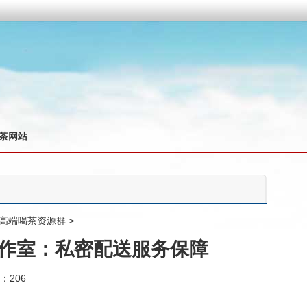
茶网站
高端喝茶资源群
>
作室：私密配送服务保障
：206