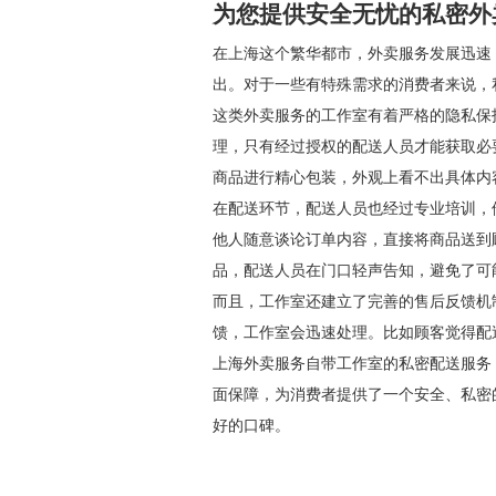
为您提供安全无忧的私密外
在上海这个繁华都市，外卖服务发展迅速
出。对于一些有特殊需求的消费者来说，
这类外卖服务的工作室有着严格的隐私保
理，只有经过授权的配送人员才能获取必
商品进行精心包装，外观上看不出具体内
在配送环节，配送人员也经过专业培训，
他人随意谈论订单内容，直接将商品送到
品，配送人员在门口轻声告知，避免了可
而且，工作室还建立了完善的售后反馈机
馈，工作室会迅速处理。比如顾客觉得配
上海外卖服务自带工作室的私密配送服务
面保障，为消费者提供了一个安全、私密
好的口碑。