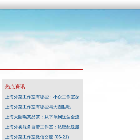
热点资讯
上海外菜工作室有哪些：小众工作室探
秘
(03-30)
上海外菜工作室有哪些与大圈贴吧
(03-30)
上海大圈喝茶品茶：从下单到送达全流
程_42
(04-06)
上海外卖服务自带工作室：私密配送服
务保障
(04-03)
上海外菜工作室微信交流
(06-21)