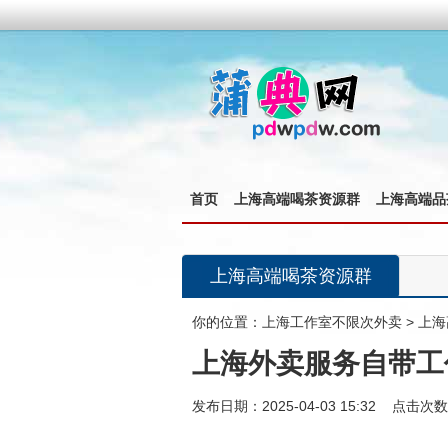
首页
上海高端喝茶资源群
上海高端品
上海高端喝茶资源群
你的位置：
上海工作室不限次外卖
>
上海
上海外卖服务自带工
发布日期：2025-04-03 15:32 点击次数