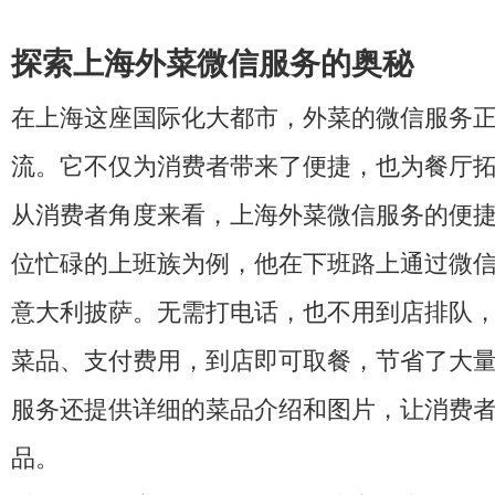
探索上海外菜微信服务的奥秘
在上海这座国际化大都市，外菜的微信服务
流。它不仅为消费者带来了便捷，也为餐厅
从消费者角度来看，上海外菜微信服务的便
位忙碌的上班族为例，他在下班路上通过微
意大利披萨。无需打电话，也不用到店排队
菜品、支付费用，到店即可取餐，节省了大
服务还提供详细的菜品介绍和图片，让消费
品。