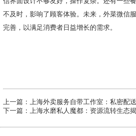
信界面设计不够友好，操作复杂。还有一些
不及时，影响了顾客体验。未来，外菜微信
完善，以满足消费者日益增长的需求。
上一篇：
上海外卖服务自带工作室：私密配
下一篇：
上海水磨私人魔都：资源流转生态揭秘