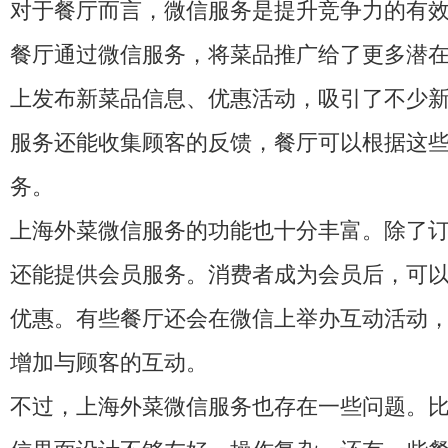
对于餐厅而言，微信服务是提升竞争力的有
餐厅通过微信服务，将菜品推广给了更多潜
上发布新菜品信息、优惠活动，吸引了不少
服务还能收集顾客的反馈，餐厅可以根据这
务。
上海外菜微信服务的功能也十分丰富。除了
还能提供会员服务。消费者成为会员后，可
优惠。有些餐厅还会在微信上举办互动活动
增加与顾客的互动。
不过，上海外菜微信服务也存在一些问题。