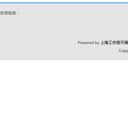
友情链接：
Powered by
上海工作室不
Copy