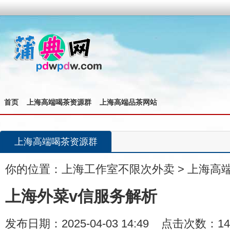
首页
上海高端喝茶资源群
上海高端品茶网站
上海高端喝茶资源群
你的位置：
上海工作室不限次外卖
>
上海高
上海外菜v信服务解析
发布日期：2025-04-03 14:49 点击次数：14