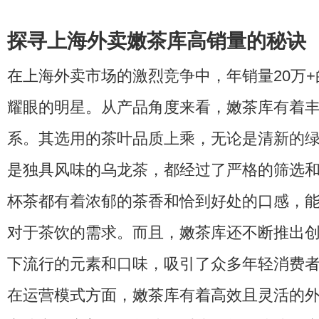
探寻上海外卖嫩茶库高销量的秘诀
在上海外卖市场的激烈竞争中，年销量20万
耀眼的明星。从产品角度来看，嫩茶库有着
系。其选用的茶叶品质上乘，无论是清新的
是独具风味的乌龙茶，都经过了严格的筛选
杯茶都有着浓郁的茶香和恰到好处的口感，
对于茶饮的需求。而且，嫩茶库还不断推出
下流行的元素和口味，吸引了众多年轻消费
在运营模式方面，嫩茶库有着高效且灵活的