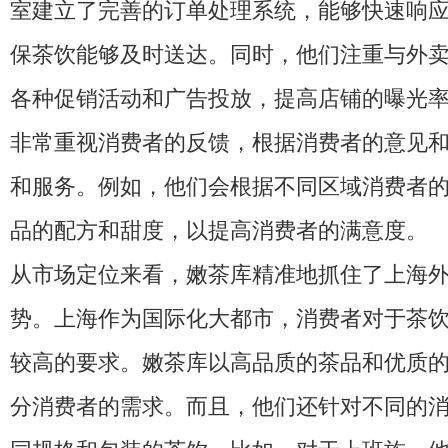
室建立了完善的订单处理系统，能够快速响
保茶饮能够及时送达。同时，他们注重与外
各种促销活动和广告投放，提高店铺的曝光
非常重视消费者的反馈，根据消费者的意见
和服务。例如，他们会根据不同区域消费者
品的配方和甜度，以提高消费者的满意度。
从市场定位来看，嫩茶库精准地抓住了上海
势。上海作为国际化大都市，消费者对于茶
较高的要求。嫩茶库以高品质的茶品和优质
分消费者的需求。而且，他们还针对不同的