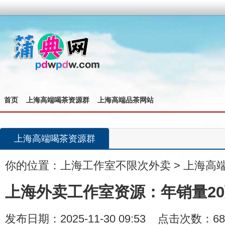
首页
上海高端喝茶资源群
上海高端品茶网站
上海高端喝茶资源群
你的位置：
上海工作室不限次外卖
>
上海高
上海外卖工作室资源：年销量20
发布日期：2025-11-30 09:53 点击次数：68