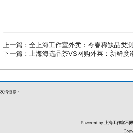
上一篇：
全上海工作室外卖：今春稀缺品类测评
下一篇：
上海海选品茶VS网购外菜：新鲜度
友情链接：
Powered by
上海工作室不
Copy