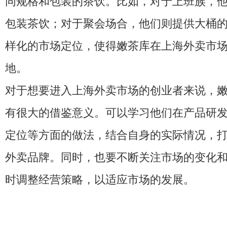
同规格和包装的茶饮。比如，对于上班族，
包装茶饮；对于聚会场合，他们则提供大桶
样化的市场定位，使得嫩茶库在上海外卖市
地。
对于想要进入上海外卖市场的创业者来说，
有很大的借鉴意义。可以学习他们在产品研
定位等方面的做法，结合自身的实际情况，
外卖品牌。同时，也要不断关注市场的变化
时调整经营策略，以适应市场的发展。