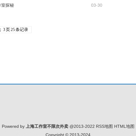
作室探秘
03-30
共
3
页
25
条记录
Powered by
上海工作室不限次外卖
@2013-2022
RSS地图
HTML地图
Copyright
© 2013-2024