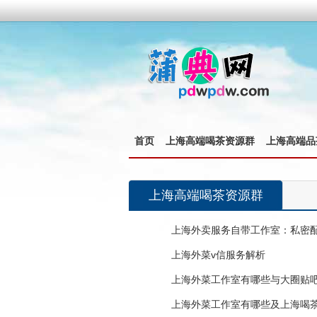
首页
上海高端喝茶资源群
上海高端品
上海高端喝茶资源群
上海外卖服务自带工作室：私密
上海外菜v信服务解析
上海外菜工作室有哪些与大圈贴
上海外菜工作室有哪些及上海喝