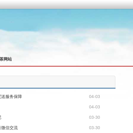
茶网站
配送服务保障
04-03
04-03
吧
03-30
茶微信交流
03-30